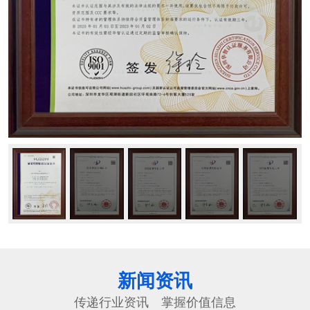
新闻资讯
传递行业资讯 掌握价值信息