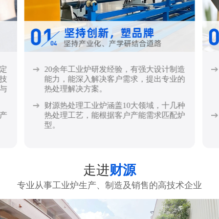
定
20余年工业炉研发经验，有强大设计制造
技
能力，能深入解决客户需求，提出专业的
与
热处理解决方案。
财源热处理工业炉涵盖10大领域，十几种
产
热处理工艺，能根据客户产能需求匹配炉
型。
走进
财源
专业从事工业炉生产、制造及销售的高技术企业