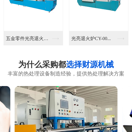
五金零件光亮退火炉C...
光亮退火炉CY-00...
为什么采购都
选择财源机械
丰富的热处理设备制造经验，提供热处理解决方案