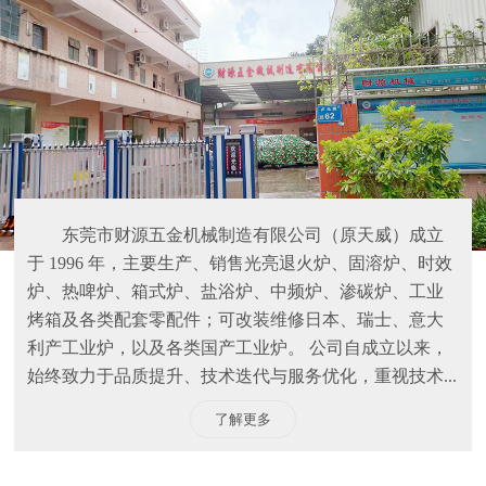
东莞市财源五金机械制造有限公司（原天威）成立
于 1996 年，主要生产、销售光亮退火炉、固溶炉、时效
炉、热啤炉、箱式炉、盐浴炉、中频炉、渗碳炉、工业
烤箱及各类配套零配件；可改装维修日本、瑞士、意大
利产工业炉，以及各类国产工业炉。 公司自成立以来，
始终致力于品质提升、技术迭代与服务优化，重视技术...
了解更多