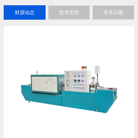
财源动态
技术支持
常见问题