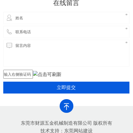
在线留言
害，提高铝合金生产的环保
立即提交
东莞市财源五金机械制造有限公司 版权所有
技术支持：
东莞网站建设