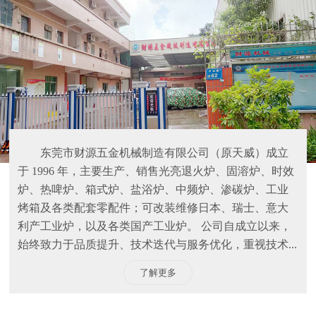
东莞市财源五金机械制造有限公司（原天威）成立
于 1996 年，主要生产、销售光亮退火炉、固溶炉、时效
炉、热啤炉、箱式炉、盐浴炉、中频炉、渗碳炉、工业
烤箱及各类配套零配件；可改装维修日本、瑞士、意大
利产工业炉，以及各类国产工业炉。 公司自成立以来，
始终致力于品质提升、技术迭代与服务优化，重视技术...
了解更多