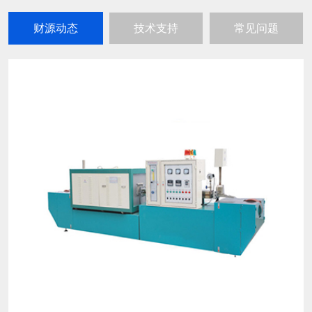
财源动态
技术支持
常见问题