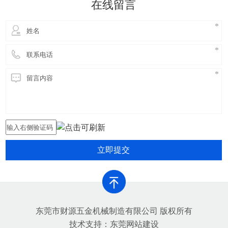
在线留言
害，提高铝合金生产的环保
立即提交
东莞市财源五金机械制造有限公司 版权所有
技术支持：
东莞网站建设