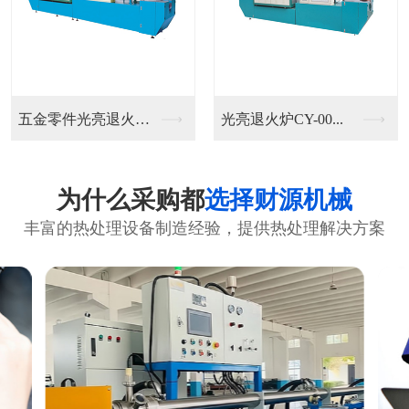
五金零件光亮退火炉C...
光亮退火炉CY-00...
为什么采购都
选择财源机械
丰富的热处理设备制造经验，提供热处理解决方案