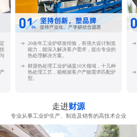
定
20余年工业炉研发经验，有强大设计制造
技
能力，能深入解决客户需求，提出专业的
与
热处理解决方案。
财源热处理工业炉涵盖10大领域，十几种
产
热处理工艺，能根据客户产能需求匹配炉
型。
走进
财源
专业从事工业炉生产、制造及销售的高技术企业