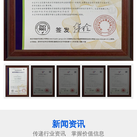
新闻资讯
传递行业资讯 掌握价值信息