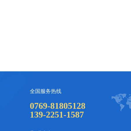
全国服务热线
0769-81805128
139-2251-1587