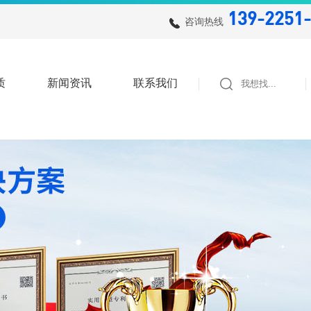
139-2251-
咨询热线
质
新闻资讯
联系我们