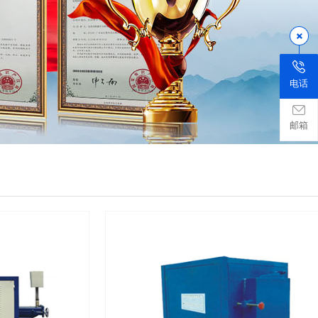
电话
邮箱