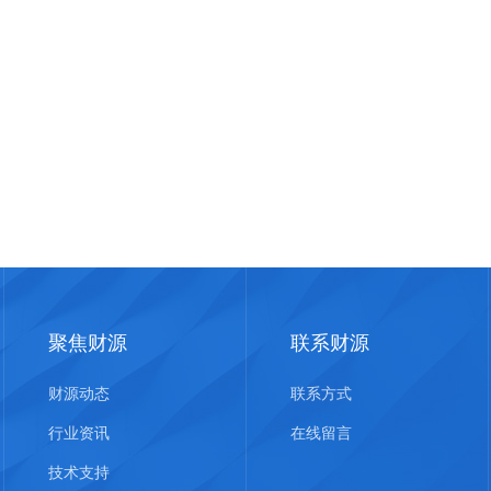
聚焦财源
联系财源
财源动态
联系方式
行业资讯
在线留言
技术支持