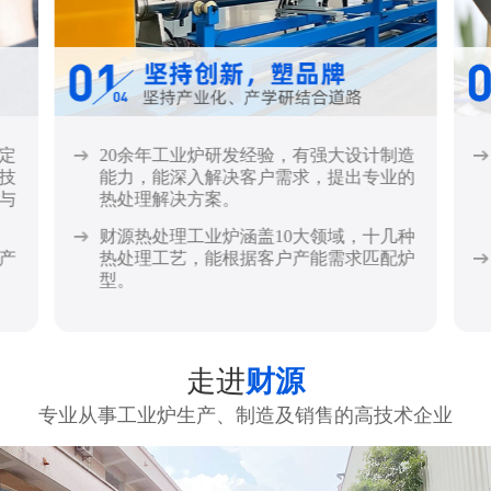
定
20余年工业炉研发经验，有强大设计制造
技
能力，能深入解决客户需求，提出专业的
与
热处理解决方案。
财源热处理工业炉涵盖10大领域，十几种
产
热处理工艺，能根据客户产能需求匹配炉
型。
走进
财源
专业从事工业炉生产、制造及销售的高技术企业