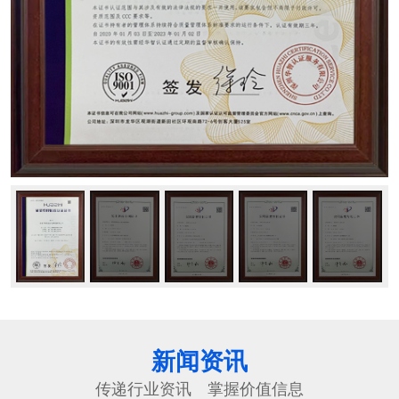
新闻资讯
传递行业资讯 掌握价值信息