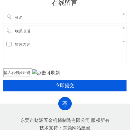
在线留言
害，提高铝合金生产的环保
立即提交
东莞市财源五金机械制造有限公司 版权所有
技术支持：
东莞网站建设