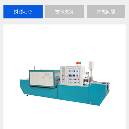
财源动态
技术支持
常见问题