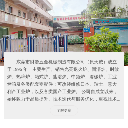
东莞市财源五金机械制造有限公司（原天威）成立
于 1996 年，主要生产、销售光亮退火炉、固溶炉、时效
炉、热啤炉、箱式炉、盐浴炉、中频炉、渗碳炉、工业
烤箱及各类配套零配件；可改装维修日本、瑞士、意大
利产工业炉，以及各类国产工业炉。 公司自成立以来，
始终致力于品质提升、技术迭代与服务优化，重视技术...
了解更多