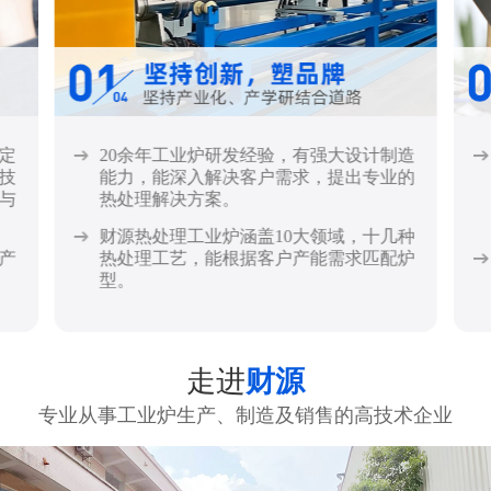
定
20余年工业炉研发经验，有强大设计制造
技
能力，能深入解决客户需求，提出专业的
与
热处理解决方案。
财源热处理工业炉涵盖10大领域，十几种
产
热处理工艺，能根据客户产能需求匹配炉
型。
走进
财源
专业从事工业炉生产、制造及销售的高技术企业