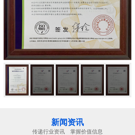
新闻资讯
传递行业资讯 掌握价值信息