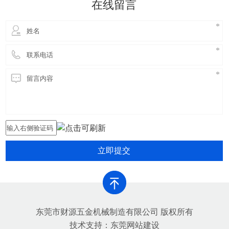
在线留言
害，提高铝合金生产的环保
立即提交
东莞市财源五金机械制造有限公司 版权所有
技术支持：
东莞网站建设