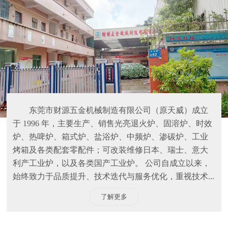
东莞市财源五金机械制造有限公司（原天威）成立
于 1996 年，主要生产、销售光亮退火炉、固溶炉、时效
炉、热啤炉、箱式炉、盐浴炉、中频炉、渗碳炉、工业
烤箱及各类配套零配件；可改装维修日本、瑞士、意大
利产工业炉，以及各类国产工业炉。 公司自成立以来，
始终致力于品质提升、技术迭代与服务优化，重视技术...
了解更多