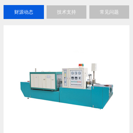
财源动态
技术支持
常见问题