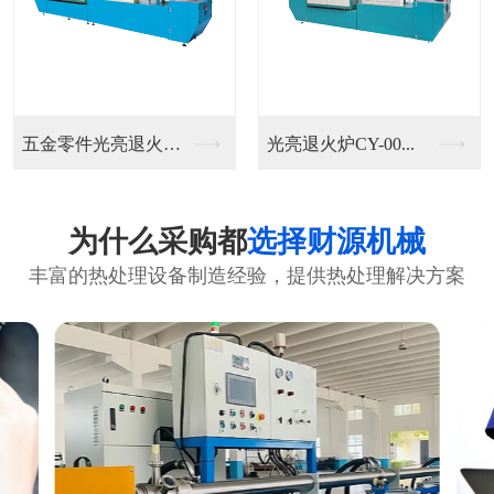
五金零件光亮退火炉C...
光亮退火炉CY-00...
为什么采购都
选择财源机械
丰富的热处理设备制造经验，提供热处理解决方案