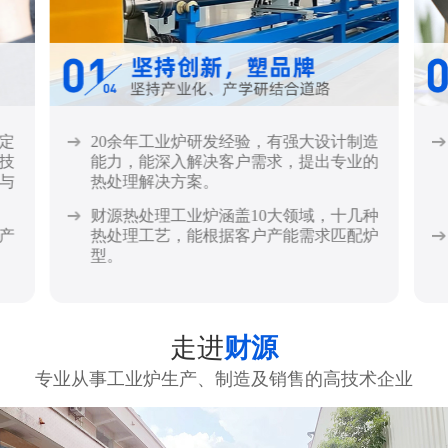
定
20余年工业炉研发经验，有强大设计制造
技
能力，能深入解决客户需求，提出专业的
与
热处理解决方案。
财源热处理工业炉涵盖10大领域，十几种
产
热处理工艺，能根据客户产能需求匹配炉
型。
走进
财源
专业从事工业炉生产、制造及销售的高技术企业