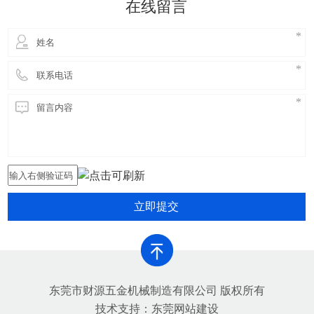
在线留言
害，提高铝合金生产的环保
立即提交
东莞市财源五金机械制造有限公司 版权所有
技术支持：
东莞网站建设