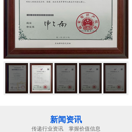
新闻资讯
传递行业资讯 掌握价值信息