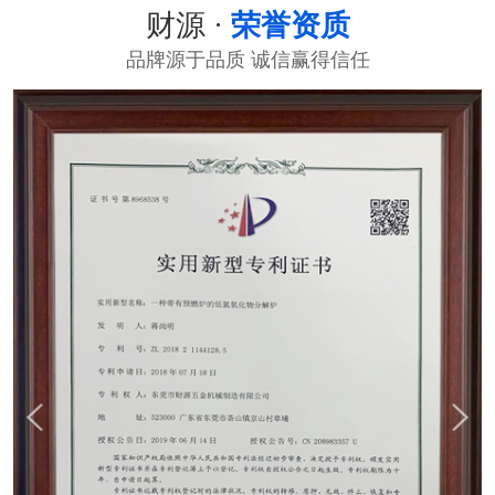
财源 ·
荣誉资质
品牌源于品质 诚信赢得信任