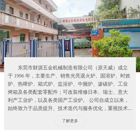
东莞市财源五金机械制造有限公司（原天威）成立
于 1996 年，主要生产、销售光亮退火炉、固溶炉、时效
炉、热啤炉、箱式炉、盐浴炉、中频炉、渗碳炉、工业
烤箱及各类配套零配件；可改装维修日本、瑞士、意大
利产工业炉，以及各类国产工业炉。 公司自成立以来，
始终致力于品质提升、技术迭代与服务优化，重视技术...
了解更多