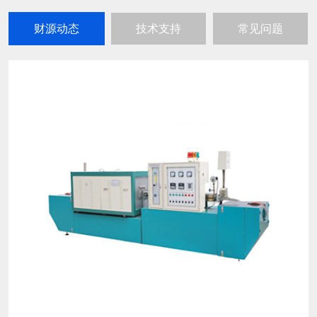
财源动态
技术支持
常见问题