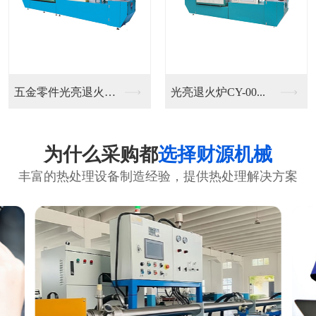
五金零件光亮退火炉C...
光亮退火炉CY-00...
为什么采购都
选择财源机械
丰富的热处理设备制造经验，提供热处理解决方案