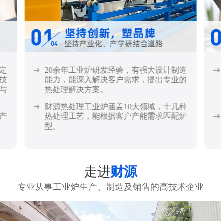
定
20余年工业炉研发经验，有强大设计制造
技
能力，能深入解决客户需求，提出专业的
与
热处理解决方案。
财源热处理工业炉涵盖10大领域，十几种
产
热处理工艺，能根据客户产能需求匹配炉
型。
走进
财源
专业从事工业炉生产、制造及销售的高技术企业