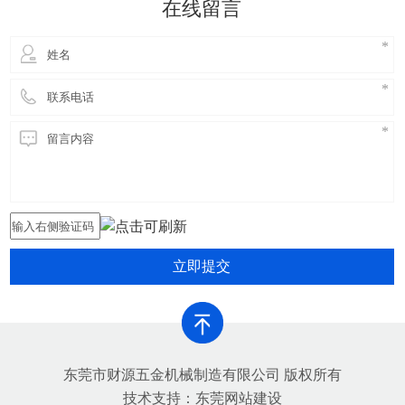
在线留言
害，提高铝合金生产的环保
立即提交
东莞市财源五金机械制造有限公司 版权所有
技术支持：
东莞网站建设