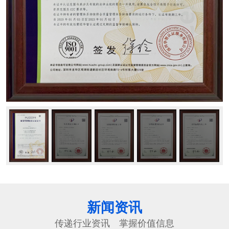
新闻资讯
传递行业资讯 掌握价值信息