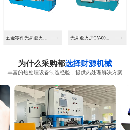
五金零件光亮退火炉C...
光亮退火炉CY-00...
为什么采购都
选择财源机械
丰富的热处理设备制造经验，提供热处理解决方案