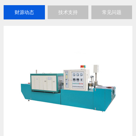
财源动态
技术支持
常见问题