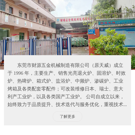
东莞市财源五金机械制造有限公司（原天威）成立
于 1996 年，主要生产、销售光亮退火炉、固溶炉、时效
炉、热啤炉、箱式炉、盐浴炉、中频炉、渗碳炉、工业
烤箱及各类配套零配件；可改装维修日本、瑞士、意大
利产工业炉，以及各类国产工业炉。 公司自成立以来，
始终致力于品质提升、技术迭代与服务优化，重视技术...
了解更多