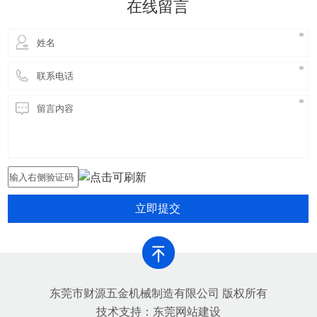
在线留言
害，提高铝合金生产的环保
立即提交
东莞市财源五金机械制造有限公司 版权所有
技术支持：
东莞网站建设