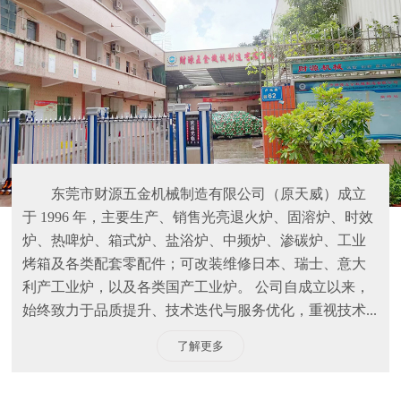
东莞市财源五金机械制造有限公司（原天威）成立
于 1996 年，主要生产、销售光亮退火炉、固溶炉、时效
炉、热啤炉、箱式炉、盐浴炉、中频炉、渗碳炉、工业
烤箱及各类配套零配件；可改装维修日本、瑞士、意大
利产工业炉，以及各类国产工业炉。 公司自成立以来，
始终致力于品质提升、技术迭代与服务优化，重视技术...
了解更多