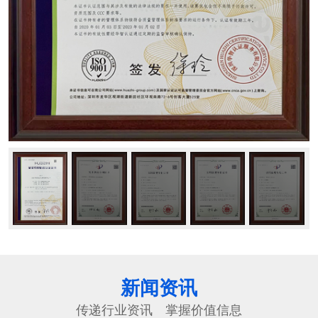
新闻资讯
传递行业资讯 掌握价值信息