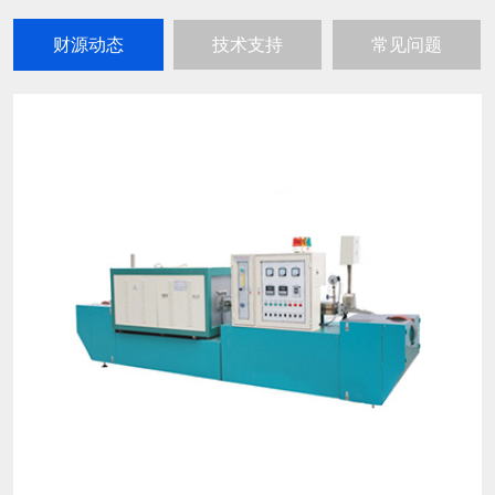
财源动态
技术支持
常见问题