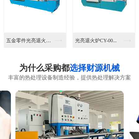
五金零件光亮退火炉C...
光亮退火炉CY-00...
为什么采购都
选择财源机械
丰富的热处理设备制造经验，提供热处理解决方案