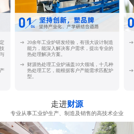
定
20余年工业炉研发经验，有强大设计制造
技
能力，能深入解决客户需求，提出专业的
与
热处理解决方案。
财源热处理工业炉涵盖10大领域，十几种
产
热处理工艺，能根据客户产能需求匹配炉
型。
走进
财源
专业从事工业炉生产、制造及销售的高技术企业