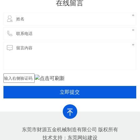
在线留言
害，提高铝合金生产的环保
立即提交
东莞市财源五金机械制造有限公司 版权所有
技术支持：
东莞网站建设