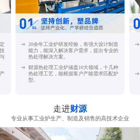
定
20余年工业炉研发经验，有强大设计制造
技
能力，能深入解决客户需求，提出专业的
与
热处理解决方案。
财源热处理工业炉涵盖10大领域，十几种
产
热处理工艺，能根据客户产能需求匹配炉
型。
走进
财源
专业从事工业炉生产、制造及销售的高技术企业