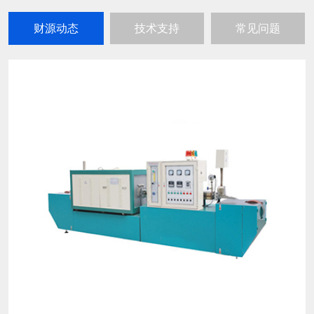
财源动态
技术支持
常见问题