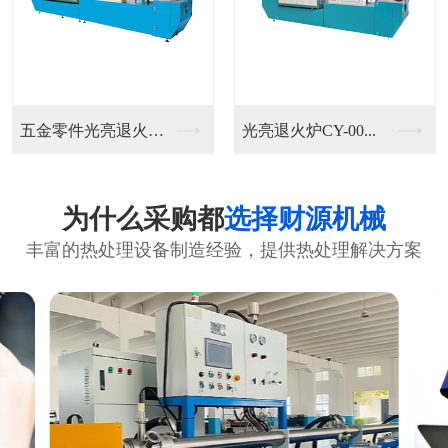
五金零件光亮退火炉C...
光亮退火炉CY-00...
为什么采购都
选择财源机械
丰富的热处理设备制造经验，提供热处理解决方案