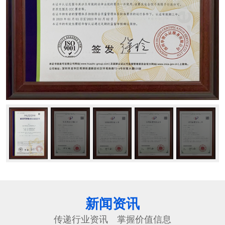
新闻资讯
传递行业资讯 掌握价值信息