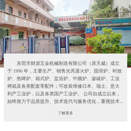
东莞市财源五金机械制造有限公司（原天威）成立
于 1996 年，主要生产、销售光亮退火炉、固溶炉、时效
炉、热啤炉、箱式炉、盐浴炉、中频炉、渗碳炉、工业
烤箱及各类配套零配件；可改装维修日本、瑞士、意大
利产工业炉，以及各类国产工业炉。 公司自成立以来，
始终致力于品质提升、技术迭代与服务优化，重视技术...
了解更多