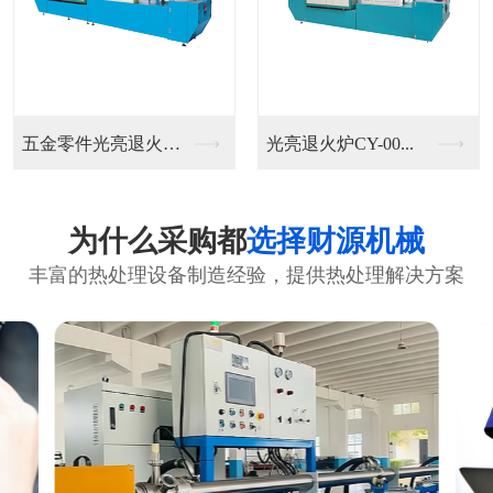
五金零件光亮退火炉C...
光亮退火炉CY-00...
为什么采购都
选择财源机械
丰富的热处理设备制造经验，提供热处理解决方案