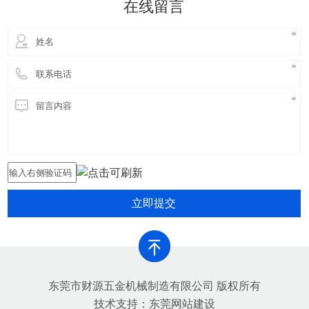
在线留言
害，提高铝合金生产的环保
立即提交
东莞市财源五金机械制造有限公司 版权所有
技术支持：
东莞网站建设