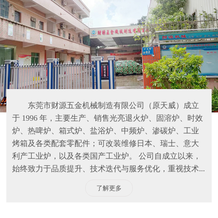
东莞市财源五金机械制造有限公司（原天威）成立
于 1996 年，主要生产、销售光亮退火炉、固溶炉、时效
炉、热啤炉、箱式炉、盐浴炉、中频炉、渗碳炉、工业
烤箱及各类配套零配件；可改装维修日本、瑞士、意大
利产工业炉，以及各类国产工业炉。 公司自成立以来，
始终致力于品质提升、技术迭代与服务优化，重视技术...
了解更多