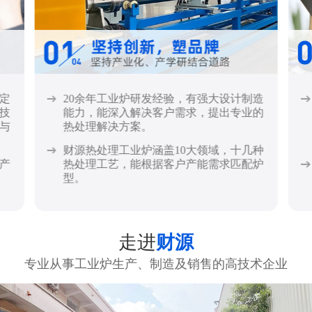
定
20余年工业炉研发经验，有强大设计制造
技
能力，能深入解决客户需求，提出专业的
与
热处理解决方案。
财源热处理工业炉涵盖10大领域，十几种
产
热处理工艺，能根据客户产能需求匹配炉
型。
走进
财源
专业从事工业炉生产、制造及销售的高技术企业