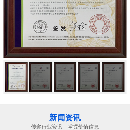
新闻资讯
传递行业资讯 掌握价值信息