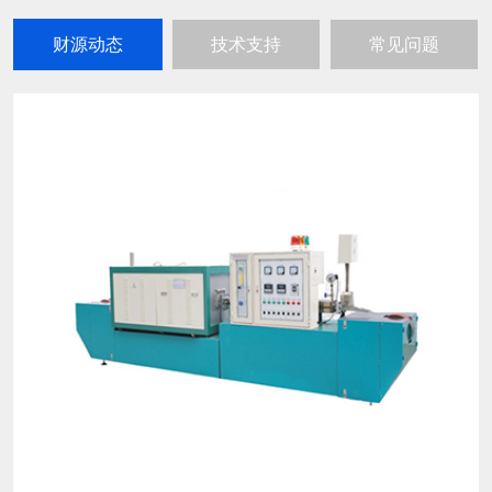
财源动态
技术支持
常见问题