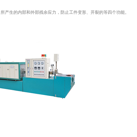
中所产生的内部和外部残余应力，防止工件变形、开裂的等四个功能。