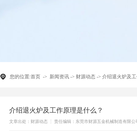
您的位置:
首页
->
新闻资讯
->
财源动态
->
​介绍退火炉及
​介绍退火炉及工作原理是什么？
文章出处：财源动态
责任编辑：东莞市财源五金机械制造有限公