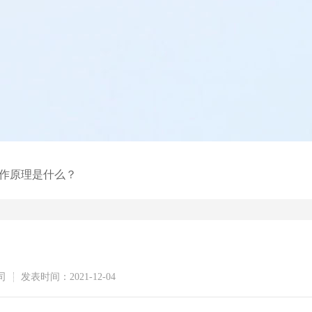
工作原理是什么？
司
发表时间：2021-12-04